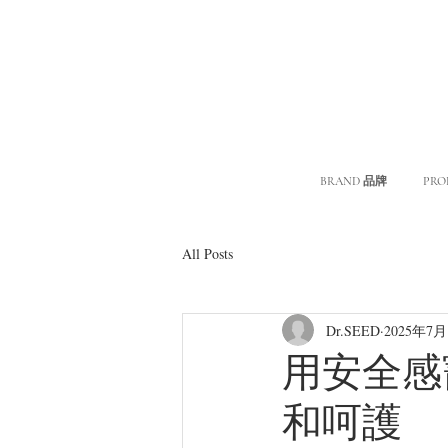
BRAND 品牌
PRO
All Posts
Dr.SEED
2025年7月
用安全感
和呵護