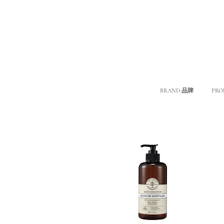
BRAND 品牌
PRO